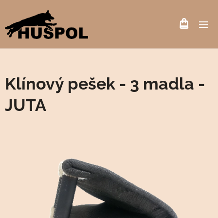
Klínový pešek - 3 madla -
JUTA