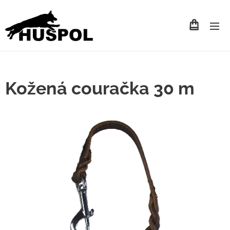
Kožená couračka 30 m