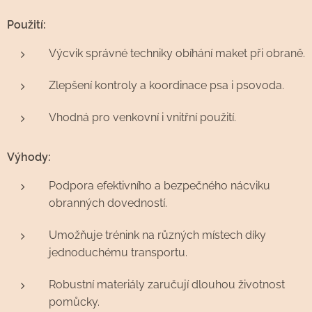
Použití:
Výcvik správné techniky obíhání maket při obraně.
Zlepšení kontroly a koordinace psa i psovoda.
Vhodná pro venkovní i vnitřní použití.
Výhody:
Podpora efektivního a bezpečného nácviku
obranných dovedností.
Umožňuje trénink na různých místech díky
jednoduchému transportu.
Robustní materiály zaručují dlouhou životnost
pomůcky.