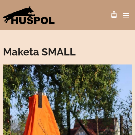
Maketa SMALL