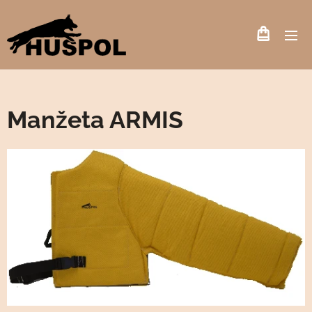
Manžeta ARMIS