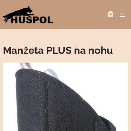
Manžeta PLUS na nohu