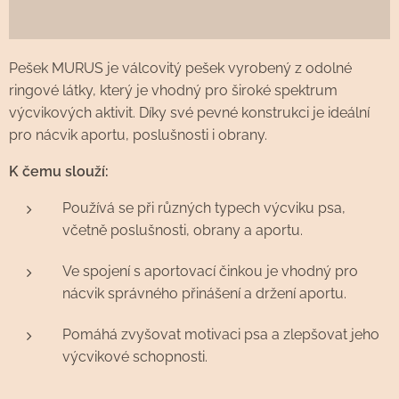
Pešek MURUS je válcovitý pešek vyrobený z odolné
ringové látky, který je vhodný pro široké spektrum
výcvikových aktivit. Díky své pevné konstrukci je ideální
pro nácvik aportu, poslušnosti i obrany.
K čemu slouží:
Používá se při různých typech výcviku psa,
včetně poslušnosti, obrany a aportu.
Ve spojení s aportovací činkou je vhodný pro
nácvik správného přinášení a držení aportu.
Pomáhá zvyšovat motivaci psa a zlepšovat jeho
výcvikové schopnosti.