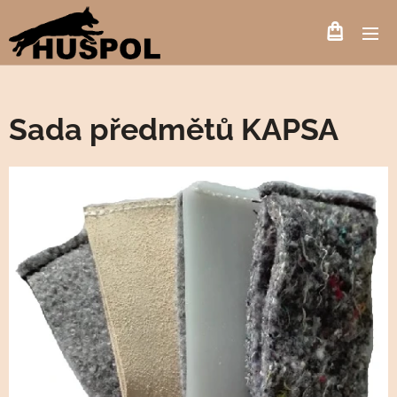
Sada předmětů KAPSA