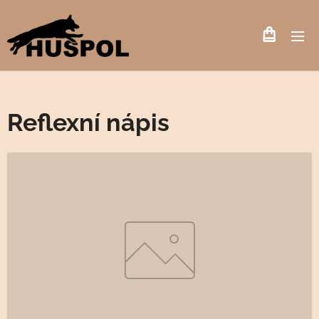
Reflexní nápis