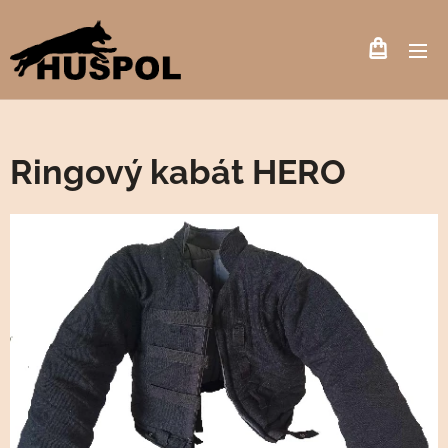
Ringový kabát HERO