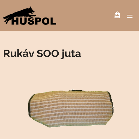
Rukáv SOO juta