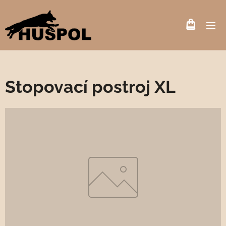
Stopovací postroj XL