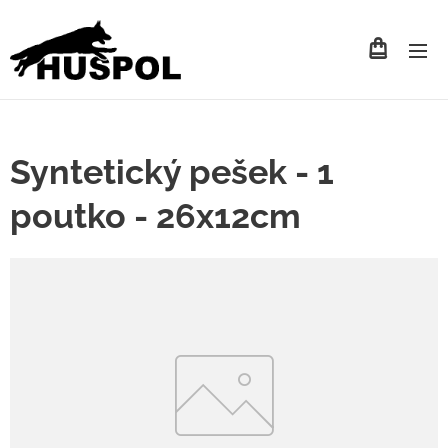
Syntetický pešek - 1
poutko - 26x12cm