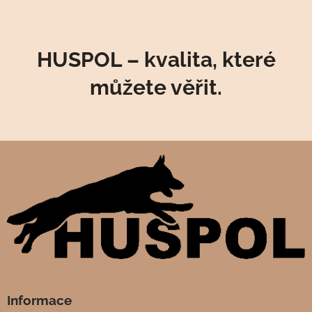
HUSPOL – kvalita, které
můžete věřit.
Informace