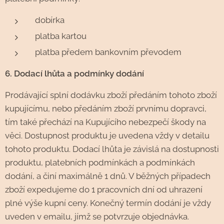
dobírka
platba kartou
platba předem bankovním převodem
6. Dodací lhůta a podmínky dodání
Prodávající splní dodávku zboží předáním tohoto zboží
kupujícímu, nebo předáním zboží prvnímu dopravci,
tím také přechází na Kupujícího nebezpečí škody na
věci. Dostupnost produktu je uvedena vždy v detailu
tohoto produktu. Dodací lhůta je závislá na dostupnosti
produktu, platebních podmínkách a podmínkách
dodání, a činí maximálně 1 dnů. V běžných případech
zboží expedujeme do 1 pracovních dní od uhrazení
plné výše kupní ceny. Konečný termín dodání je vždy
uveden v emailu, jímž se potvrzuje objednávka.