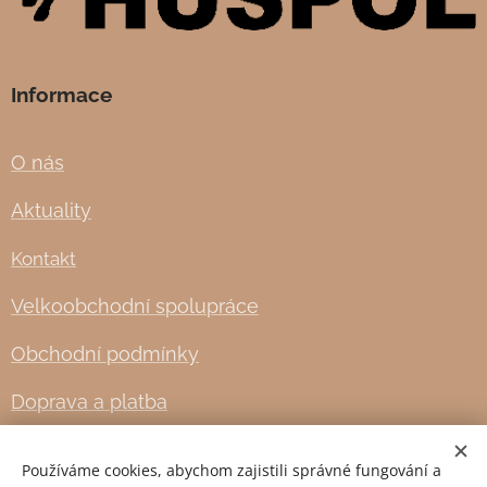
Informace
O nás
Aktuality
Kontakt
Velkoobchodní spolupráce
Obchodní podmínky
Doprava a platba
Používáme cookies, abychom zajistili správné fungování a
Cookies