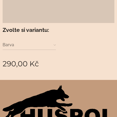
Zvolte si variantu:
Barva
290,00
Kč