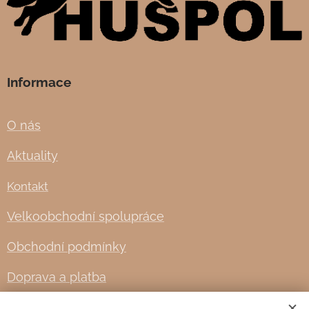
Informace
O nás
Aktuality
Kontakt
Velkoobchodní spolupráce
Obchodní podmínky
Doprava a platba