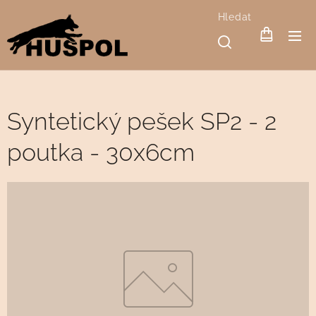
Hledat
Syntetický pešek SP2 - 2
poutka - 30x6cm