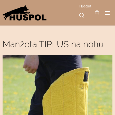
Hledat
Manžeta TIPLUS na nohu