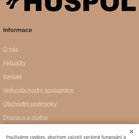
Informace
O nás
Aktuality
Kontakt
Velkoobchodní spolupráce
Obchodní podmínky
Doprava a platba
Používáme cookies, abychom zajistili správné fungování a