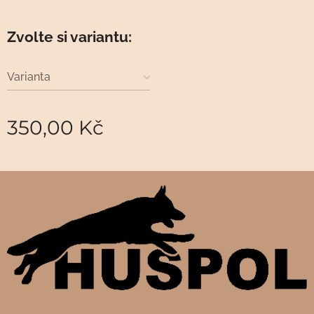
Zvolte si variantu:
Varianta
350,00
Kč