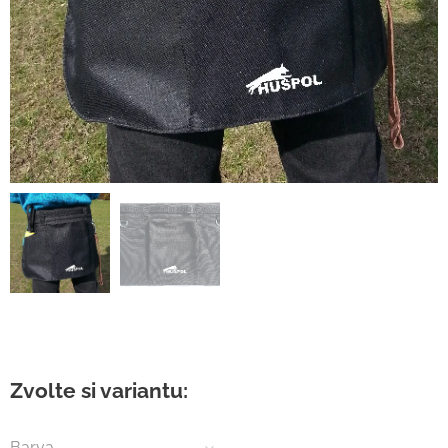
Zvolte si variantu:
Barva